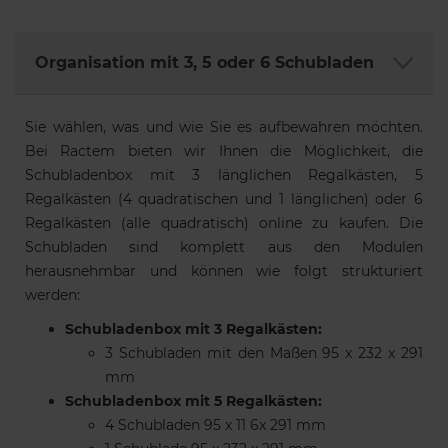
Organisation mit 3, 5 oder 6 Schubladen
Sie wählen, was und wie Sie es aufbewahren möchten.
Bei Ractem bieten wir Ihnen die Möglichkeit, die
Schubladenbox mit 3 länglichen Regalkästen, 5
Regalkästen (4 quadratischen und 1 länglichen) oder 6
Regalkästen (alle quadratisch) online zu kaufen. Die
Schubladen sind komplett aus den Modulen
herausnehmbar und können wie folgt strukturiert
werden:
Schubladenbox mit 3 Regalkästen:
3 Schubladen mit den Maßen 95 x 232 x 291
mm
Schubladenbox mit 5 Regalkästen:
4 Schubladen 95 x 11 6x 291 mm