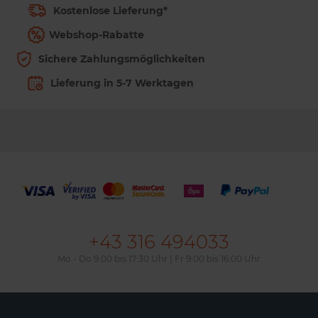
Kostenlose Lieferung*
Webshop-Rabatte
Sichere Zahlungsmöglichkeiten
Lieferung in 5-7 Werktagen
+43 316 494033
Mo - Do 9:00 bis 17:30 Uhr | Fr 9:00 bis 16:00 Uhr