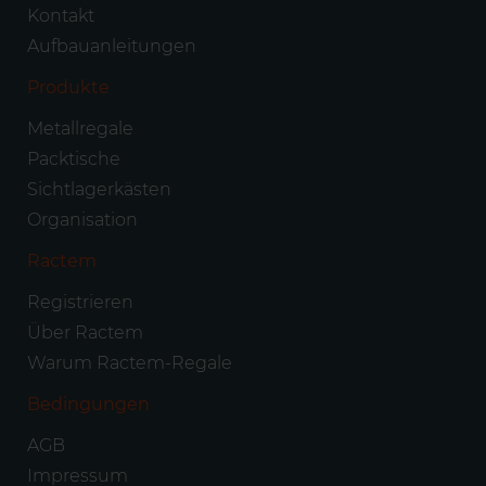
Kontakt
Aufbauanleitungen
Produkte
Metallregale
Packtische
Sichtlagerkästen
Organisation
Ractem
Registrieren
Über Ractem
Warum Ractem-Regale
Bedingungen
AGB
Impressum