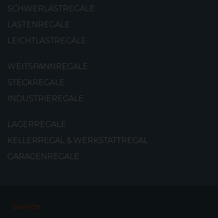
SCHWERLASTREGALE
LASTENREGALE
LEICHTLASTREGALE
WEITSPANNREGALE
STECKREGALE
INDUSTRIEREGALE
LAGERREGALE
KELLERREGAL & WERKSTATTREGAL
GARAGENREGALE
Service