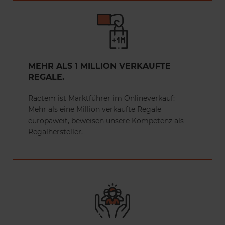
MEHR ALS 1 MILLION VERKAUFTE
REGALE.
Ractem ist Marktführer im Onlineverkauf:
Mehr als eine Million verkaufte Regale
europaweit, beweisen unsere Kompetenz als
Regalhersteller.