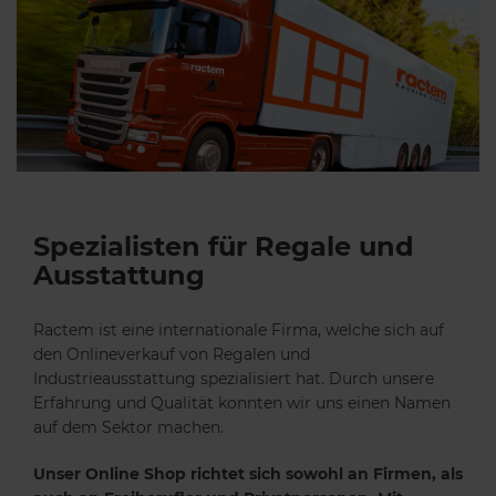
Spezialisten für Regale und
Ausstattung
Ractem ist eine internationale Firma, welche sich auf
den Onlineverkauf von Regalen und
Industrieausstattung spezialisiert hat. Durch unsere
Erfahrung und Qualität konnten wir uns einen Namen
auf dem Sektor machen.
Unser Online Shop richtet sich sowohl an Firmen, als