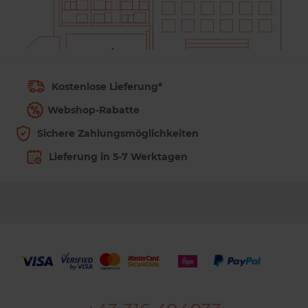
Kostenlose Lieferung*
Webshop-Rabatte
Sichere Zahlungsmöglichkeiten
Lieferung in 5-7 Werktagen