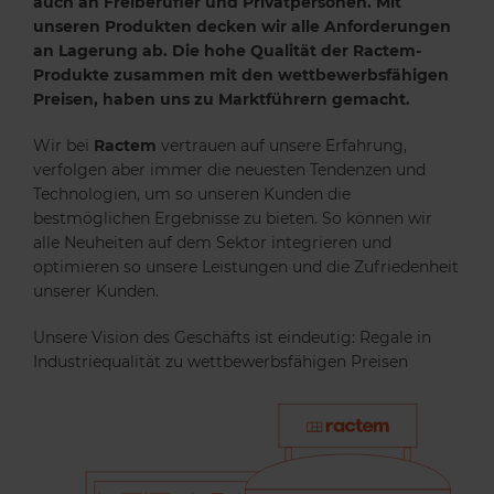
auch an Freiberufler und Privatpersonen. Mit
unseren Produkten decken wir alle Anforderungen
an Lagerung ab. Die hohe Qualität der Ractem-
Produkte zusammen mit den wettbewerbsfähigen
Preisen, haben uns zu Marktführern gemacht.
Wir bei
Ractem
vertrauen auf unsere Erfahrung,
verfolgen aber immer die neuesten Tendenzen und
Technologien, um so unseren Kunden die
bestmöglichen Ergebnisse zu bieten. So können wir
alle Neuheiten auf dem Sektor integrieren und
optimieren so unsere Leistungen und die Zufriedenheit
unserer Kunden.
Unsere Vision des Geschäfts ist eindeutig:
Regale in
Industriequalität zu wettbewerbsfähigen Preisen