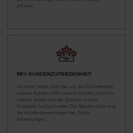
erfüllen.
98% KUNDENZUFRIEDENHEIT
An erster Stelle steht bei uns die Zufriedenheit
unserer Kunden. 98% unserer Kunden, sind mit
unserer Arbeit und der Qualität unserer
Produkte, hochzufrieden. Der Beweis dafür sind
die Kundenbewertungen bei, Echte
Bewertungen.