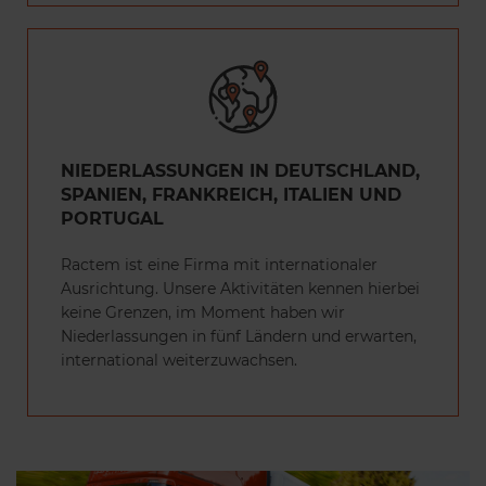
NIEDERLASSUNGEN IN DEUTSCHLAND,
SPANIEN, FRANKREICH, ITALIEN UND
PORTUGAL
Ractem ist eine Firma mit internationaler
Ausrichtung. Unsere Aktivitäten kennen hierbei
keine Grenzen, im Moment haben wir
Niederlassungen in fünf Ländern und erwarten,
international weiterzuwachsen.