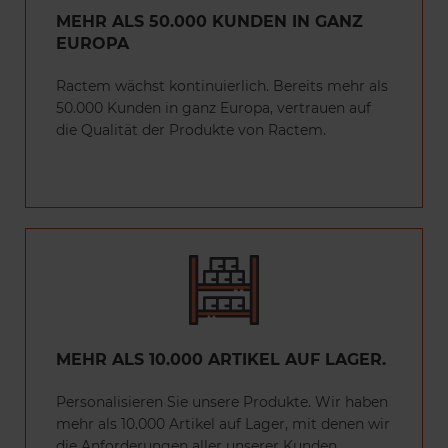
MEHR ALS 50.000 KUNDEN IN GANZ
EUROPA
Ractem wächst kontinuierlich. Bereits mehr als
50.000 Kunden in ganz Europa, vertrauen auf
die Qualität der Produkte von Ractem.
MEHR ALS 10.000 ARTIKEL AUF LAGER.
Personalisieren Sie unsere Produkte. Wir haben
mehr als 10.000 Artikel auf Lager, mit denen wir
die Anforderungen aller unserer Kunden