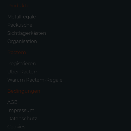
Produkte
Metallregale
Packtische
Sichtlagerkästen
Organisation
Ractem
Registrieren
Über Ractem
Warum Ractem-Regale
Bedingungen
AGB
Impressum
Datenschutz
Cookies