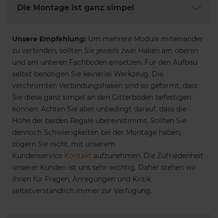
Die Montage ist ganz simpel
Unsere Empfehlung:
Um mehrere Module miteinander
zu verbinden, sollten Sie jeweils zwei Haken am oberen
und am unteren Fachboden einsetzen. Für den Aufbau
selbst benötigen Sie keinerlei Werkzeug. Die
verchromten Verbindungshaken sind so geformt, dass
Sie diese ganz simpel an den Gitterböden befestigen
können. Achten Sie aber unbedingt darauf, dass die
Höhe der beiden Regale übereinstimmt. Sollten Sie
dennoch Schwierigkeiten bei der Montage haben,
zögern Sie nicht, mit unserem
Kundenservice
Kontakt
aufzunehmen. Die Zufriedenheit
unserer Kunden ist uns sehr wichtig. Daher stehen wir
Ihnen für Fragen, Anregungen und Kritik
selbstverständlich immer zur Verfügung.