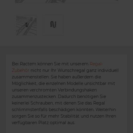
Bei Ractem können Sie mit unserem
Regal-
Zubehör
nicht nur Ihr Wunschregal ganz individuell
zusammenstellen. Sie haben außerdem die
Möglichkeit, die einzelnen Modelle unsichtbar mit
unseren verchromten Verbindungshaken
zusammenzustecken. Dadurch benötigen Sie
keinerlei Schrauben, mit denen Sie das Regal
schlimmstenfalls beschädigen könnten. Weiterhin
sorgen Sie so für mehr Stabilität und nutzen Ihren
verfügbaren Platz optimal aus.