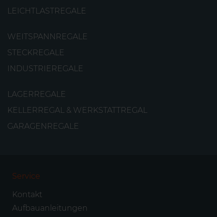
LEICHTLASTREGALE
WEITSPANNREGALE
STECKREGALE
INDUSTRIEREGALE
LAGERREGALE
KELLERREGAL & WERKSTATTREGAL
GARAGENREGALE
Service
Kontakt
Aufbauanleitungen