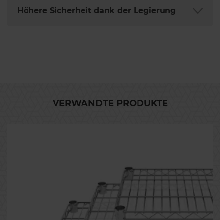
Höhere Sicherheit dank der Legierung
VERWANDTE PRODUKTE